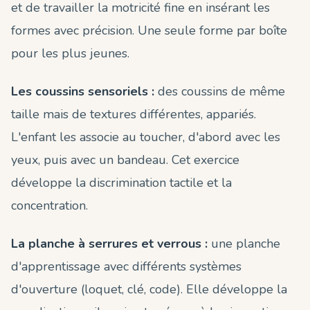
et de travailler la motricité fine en insérant les
formes avec précision. Une seule forme par boîte
pour les plus jeunes.
Les coussins sensoriels :
des coussins de même
taille mais de textures différentes, appariés.
L'enfant les associe au toucher, d'abord avec les
yeux, puis avec un bandeau. Cet exercice
développe la discrimination tactile et la
concentration.
La planche à serrures et verrous :
une planche
d'apprentissage avec différents systèmes
d'ouverture (loquet, clé, code). Elle développe la