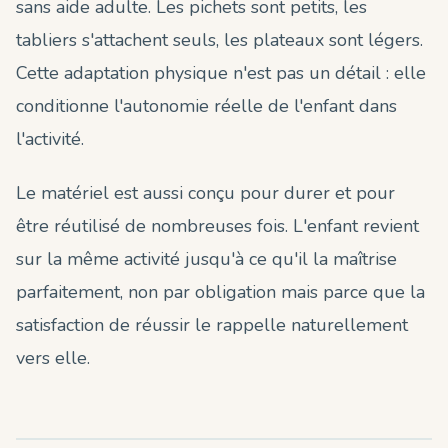
sans aide adulte. Les pichets sont petits, les
tabliers s'attachent seuls, les plateaux sont légers.
Cette adaptation physique n'est pas un détail : elle
conditionne l'autonomie réelle de l'enfant dans
l'activité.
Le matériel est aussi conçu pour durer et pour
être réutilisé de nombreuses fois. L'enfant revient
sur la même activité jusqu'à ce qu'il la maîtrise
parfaitement, non par obligation mais parce que la
satisfaction de réussir le rappelle naturellement
vers elle.