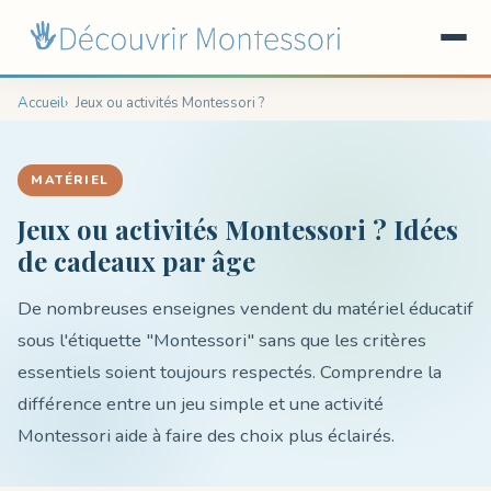
Accueil
Jeux ou activités Montessori ?
MATÉRIEL
Jeux ou activités Montessori ? Idées
de cadeaux par âge
De nombreuses enseignes vendent du matériel éducatif
sous l'étiquette "Montessori" sans que les critères
essentiels soient toujours respectés. Comprendre la
différence entre un jeu simple et une activité
Montessori aide à faire des choix plus éclairés.