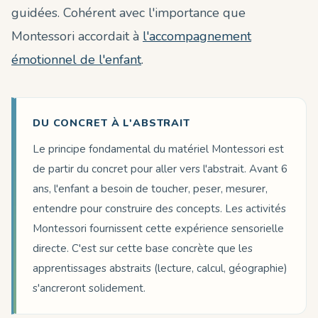
guidées. Cohérent avec l'importance que
Montessori accordait à
l'accompagnement
émotionnel de l'enfant
.
DU CONCRET À L'ABSTRAIT
Le principe fondamental du matériel Montessori est
de partir du concret pour aller vers l'abstrait. Avant 6
ans, l'enfant a besoin de toucher, peser, mesurer,
entendre pour construire des concepts. Les activités
Montessori fournissent cette expérience sensorielle
directe. C'est sur cette base concrète que les
apprentissages abstraits (lecture, calcul, géographie)
s'ancreront solidement.