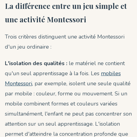
La différence entre un jeu simple et
une activité Montessori
Trois critères distinguent une activité Montessori
d'un jeu ordinaire :
L'isolation des qualités :
le matériel ne contient
qu'un seul apprentissage à la fois. Les
mobiles
Montessori
, par exemple, isolent une seule qualité
par mobile : couleur, forme ou mouvement. Si un
mobile combinent formes et couleurs variées
simultanément, l'enfant ne peut pas concentrer son
attention sur un seul apprentissage. L'isolation
permet d'atteindre la concentration profonde que