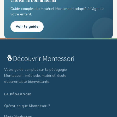
Choisir le bon matériel
Guide complet du matériel Montessori adapté à l'âge de
votre enfant.
Voir le guide
Votre guide complet sur la pédagogie
Montessori : méthode, matériel, école
et parentalité bienveillante.
LA PÉDAGOGIE
Qu'est-ce que Montessori ?
Maria Montessori