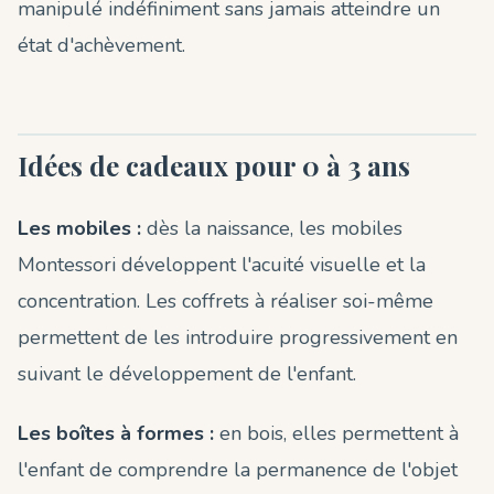
manipulé indéfiniment sans jamais atteindre un
état d'achèvement.
Idées de cadeaux pour 0 à 3 ans
Les mobiles :
dès la naissance, les mobiles
Montessori développent l'acuité visuelle et la
concentration. Les coffrets à réaliser soi-même
permettent de les introduire progressivement en
suivant le développement de l'enfant.
Les boîtes à formes :
en bois, elles permettent à
l'enfant de comprendre la permanence de l'objet