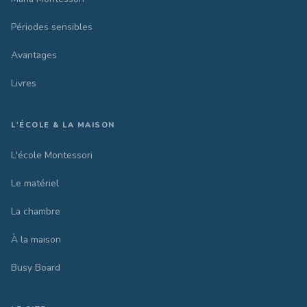
Périodes sensibles
Avantages
Livres
L'ÉCOLE & LA MAISON
L'école Montessori
Le matériel
La chambre
À la maison
Busy Board