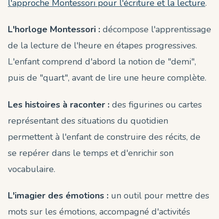
l'approche Montessori pour l'écriture et la lecture
.
L'horloge Montessori :
décompose l'apprentissage
de la lecture de l'heure en étapes progressives.
L'enfant comprend d'abord la notion de "demi",
puis de "quart", avant de lire une heure complète.
Les histoires à raconter :
des figurines ou cartes
représentant des situations du quotidien
permettent à l'enfant de construire des récits, de
se repérer dans le temps et d'enrichir son
vocabulaire.
L'imagier des émotions :
un outil pour mettre des
mots sur les émotions, accompagné d'activités