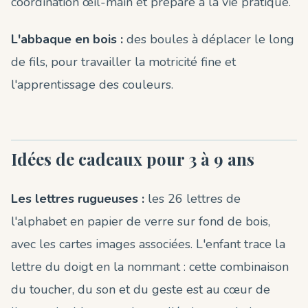
coordination œil-main et prépare à la vie pratique.
L'abbaque en bois :
des boules à déplacer le long
de fils, pour travailler la motricité fine et
l'apprentissage des couleurs.
Idées de cadeaux pour 3 à 9 ans
Les lettres rugueuses :
les 26 lettres de
l'alphabet en papier de verre sur fond de bois,
avec les cartes images associées. L'enfant trace la
lettre du doigt en la nommant : cette combinaison
du toucher, du son et du geste est au cœur de