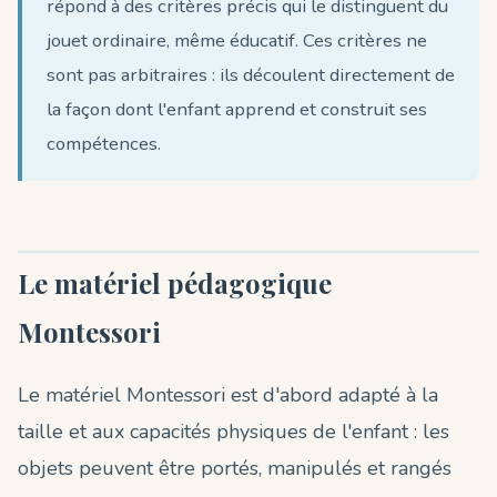
répond à des critères précis qui le distinguent du
jouet ordinaire, même éducatif. Ces critères ne
sont pas arbitraires : ils découlent directement de
la façon dont l'enfant apprend et construit ses
compétences.
Le matériel pédagogique
Montessori
Le matériel Montessori est d'abord adapté à la
taille et aux capacités physiques de l'enfant : les
objets peuvent être portés, manipulés et rangés