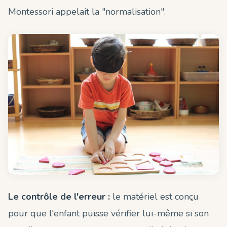
Montessori appelait la "normalisation".
Le contrôle de l'erreur :
le matériel est conçu
pour que l'enfant puisse vérifier lui-même si son