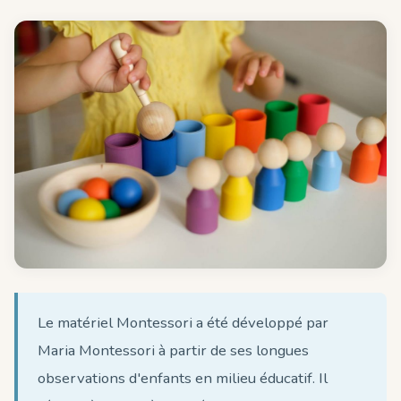
Le matériel Montessori a été développé par
Maria Montessori à partir de ses longues
observations d'enfants en milieu éducatif. Il