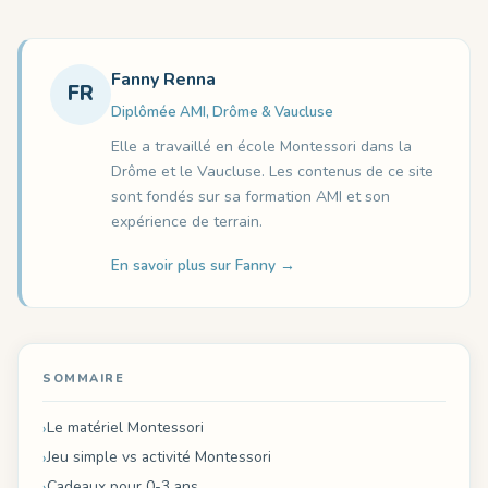
Fanny Renna
FR
Diplômée AMI, Drôme & Vaucluse
Elle a travaillé en école Montessori dans la
Drôme et le Vaucluse. Les contenus de ce site
sont fondés sur sa formation AMI et son
expérience de terrain.
En savoir plus sur Fanny →
SOMMAIRE
Le matériel Montessori
Jeu simple vs activité Montessori
Cadeaux pour 0-3 ans