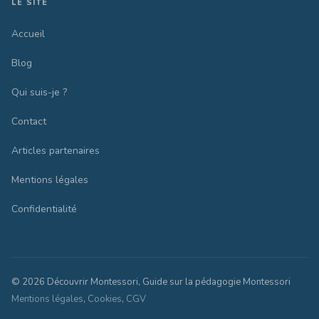
LE SITE
Accueil
Blog
Qui suis-je ?
Contact
Articles partenaires
Mentions légales
Confidentialité
© 2026 Découvrir Montessori, Guide sur la pédagogie Montessori
Mentions légales
,
Cookies
,
CGV