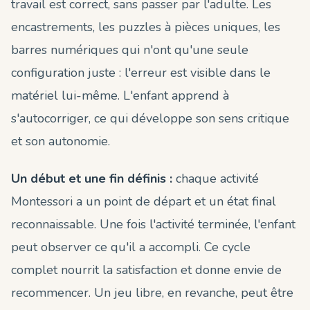
travail est correct, sans passer par l'adulte. Les
encastrements, les puzzles à pièces uniques, les
barres numériques qui n'ont qu'une seule
configuration juste : l'erreur est visible dans le
matériel lui-même. L'enfant apprend à
s'autocorriger, ce qui développe son sens critique
et son autonomie.
Un début et une fin définis :
chaque activité
Montessori a un point de départ et un état final
reconnaissable. Une fois l'activité terminée, l'enfant
peut observer ce qu'il a accompli. Ce cycle
complet nourrit la satisfaction et donne envie de
recommencer. Un jeu libre, en revanche, peut être