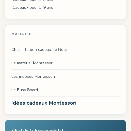
Cadeaux pour 3-9 ans
MATÉRIEL
Choisir le bon cadeau de Noël
Le matériel Montessori
Les mobiles Montessori
Le Busy Board
Idées cadeaux Montessori